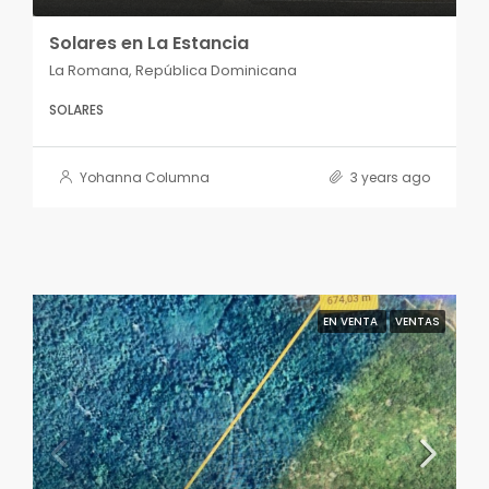
Solares en La Estancia
La Romana, República Dominicana
SOLARES
Yohanna Columna
3 years ago
EN VENTA
VENTAS