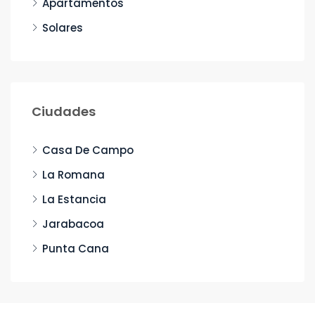
Apartamentos
Solares
Ciudades
Casa De Campo
La Romana
La Estancia
Jarabacoa
Punta Cana