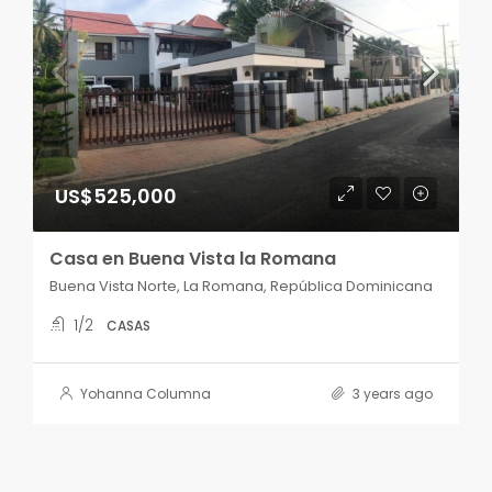
US$525,000
Casa en Buena Vista la Romana
Buena Vista Norte, La Romana, República Dominicana
1/2
CASAS
Yohanna Columna
3 years ago