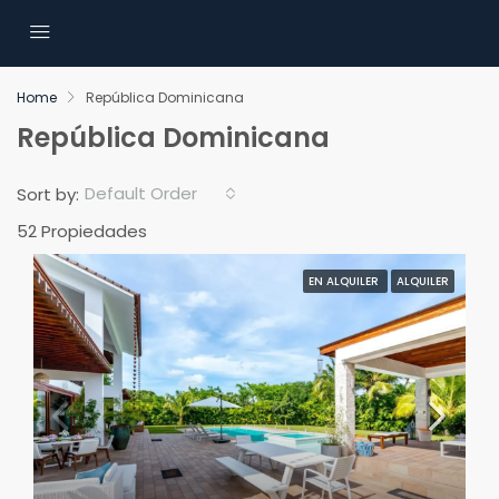
Home
República Dominicana
República Dominicana
Default Order
Sort by:
52 Propiedades
EN ALQUILER
ALQUILER