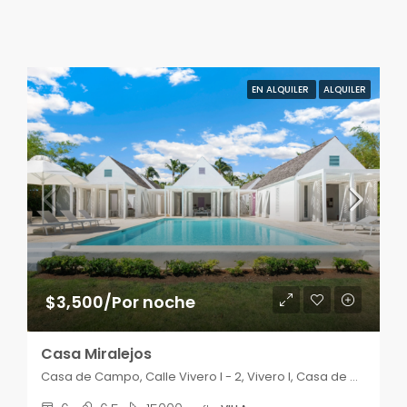
EN ALQUILER
ALQUILER
$3,500/Por noche
Casa Miralejos
Casa de Campo, Calle Vivero I - 2, Vivero I, Casa de Campo, La Romana, 22000, República Dominicana