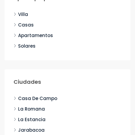
Villa
Casas
Apartamentos
Solares
Ciudades
Casa De Campo
La Romana
La Estancia
Jarabacoa