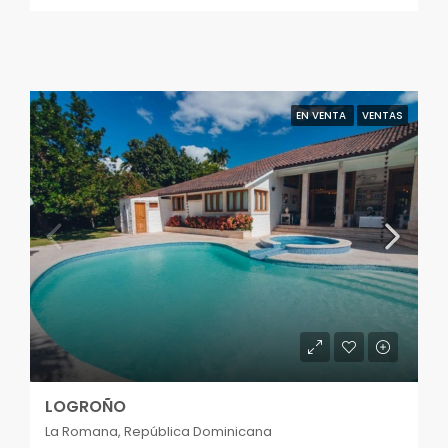
EN VENTA
VENTAS
LOGROÑO
La Romana, República Dominicana