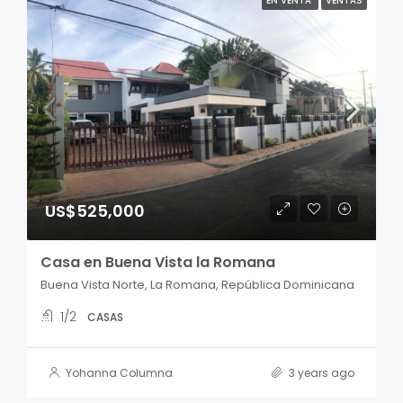
EN VENTA
VENTAS
US$525,000
Casa en Buena Vista la Romana
Buena Vista Norte, La Romana, República Dominicana
1/2
CASAS
Yohanna Columna
3 years ago