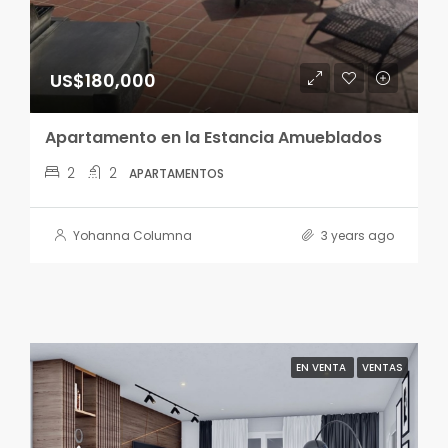
US$180,000
Apartamento en la Estancia Amueblados
2
2
APARTAMENTOS
Yohanna Columna
3 years ago
EN VENTA
VENTAS