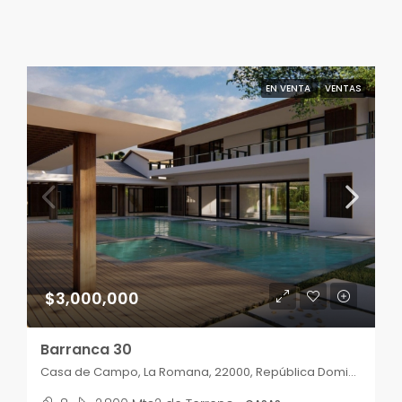
EN VENTA
VENTAS
$3,000,000
Barranca 30
Casa de Campo, La Romana, 22000, República Dominicana