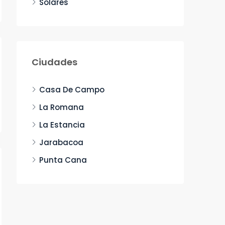
Solares
Ciudades
Casa De Campo
La Romana
La Estancia
Jarabacoa
Punta Cana