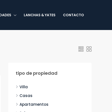
EDADES
LANCHAS & YATES
CONTACTO
tipo de propiedad
Villa
Casas
Apartamentos