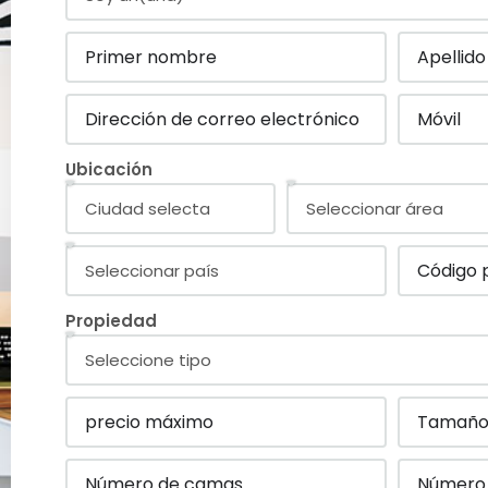
Ubicación
Propiedad