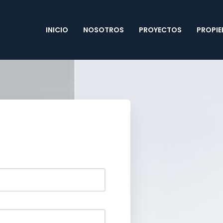
INICIO
NOSOTROS
PROYECTOS
PROPI