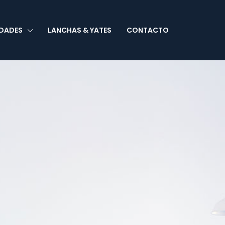
EDADES
LANCHAS & YATES
CONTACTO