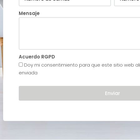
Mensaje
Acuerdo RGPD
Doy mi consentimiento para que este sitio web a
enviada
Enviar