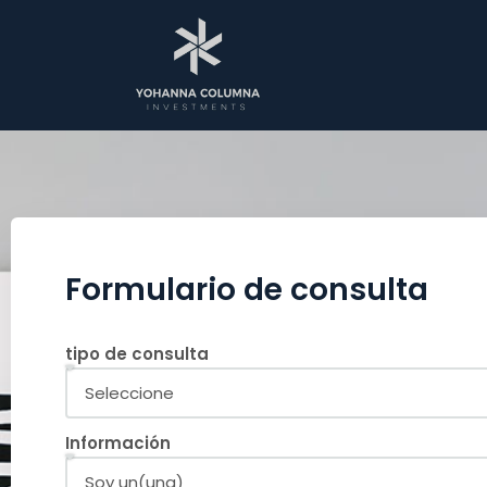
Formulario de consulta
tipo de consulta
Información