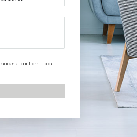
lmacene la información