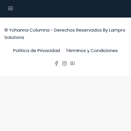
© Yohanna Columna - Derechos Reservados By Lampro
Solutions
Política de Privacidad
Términos y Condiciones