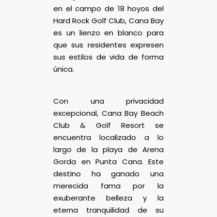
en el campo de 18 hoyos del
Hard Rock Golf Club, Cana Bay
es un lienzo en blanco para
que sus residentes expresen
sus estilos de vida de forma
única.
Con una privacidad
excepcional, Cana Bay Beach
Club & Golf Resort se
encuentra localizado a lo
largo de la playa de Arena
Gorda en Punta Cana. Este
destino ha ganado una
merecida fama por la
exuberante belleza y la
eterna tranquilidad de su