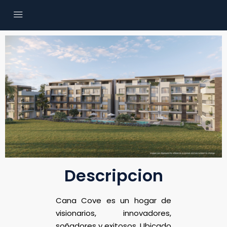
Descripcion
Cana Cove es un hogar de
visionarios, innovadores,
soñadores y exitosos. Ubicado