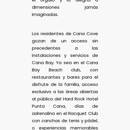
dimensiones jamás
imaginadas.
Los residentes de Cana Cove
gozan de un acceso sin
precedentes a las
instalaciones y servicios de
Cana Bay. Ya sea en el Cana
Bay Beach club, con
restaurantes y bares para el
disfrute de la familia, acceso
exclusivo a las áreas abiertas
al público del Hard Rock Hotel
Punta Cana, días de
adrenalina en el Racquet Club
con canchas de tenis y pádel,
o experiencias memorables