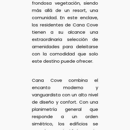
frondosa vegetación, siendo
más allá de un resort, una
comunidad. En este enclave,
los residentes de Cana Cove
tienen a su alcance una
extraordinaria selección de
amenidades para deleitarse
con la comodidad que solo
este destino puede ofrecer.
Cana Cove combina el
encanto moderno y
vanguardista con un alto nivel
de diseño y confort. Con una
planimetría general que
responde a un orden
simétrico, los edificios se